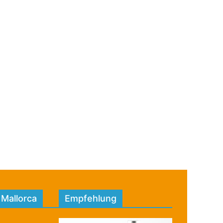
 Mallorca
Empfehlung