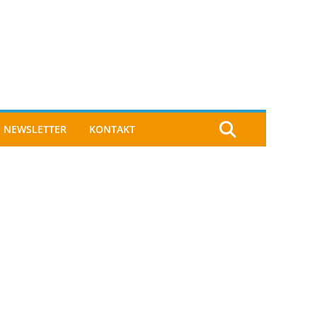
NEWSLETTER
KONTAKT