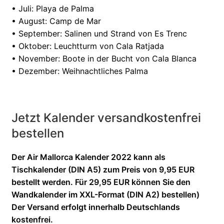
• Juli: Playa de Palma
• August: Camp de Mar
• September: Salinen und Strand von Es Trenc
• Oktober: Leuchtturm von Cala Ratjada
• November: Boote in der Bucht von Cala Blanca
• Dezember: Weihnachtliches Palma
Jetzt Kalender versandkostenfrei
bestellen
Der Air Mallorca Kalender 2022 kann als
Tischkalender (DIN A5) zum Preis von 9,95 EUR
bestellt werden. Für 29,95 EUR können Sie den
Wandkalender im XXL-Format (DIN A2) bestellen)
Der Versand erfolgt innerhalb Deutschlands
kostenfrei.