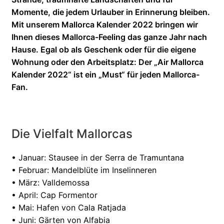
Momente, die jedem Urlauber in Erinnerung bleiben.
Mit unserem Mallorca Kalender 2022 bringen wir
Ihnen dieses Mallorca-Feeling das ganze Jahr nach
Hause. Egal ob als Geschenk oder für die eigene
Wohnung oder den Arbeitsplatz: Der „Air Mallorca
Kalender 2022“ ist ein „Must“ für jeden Mallorca-
Fan.
Die Vielfalt Mallorcas
• Januar: Stausee in der Serra de Tramuntana
• Februar: Mandelblüte im Inselinneren
• März: Valldemossa
• April: Cap Formentor
• Mai: Hafen von Cala Ratjada
• Juni: Gärten von Alfabia