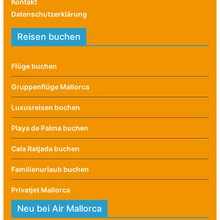
Kontakt
Datenschutzerklärung
Reisen buchen
Flüge buchen
Gruppenflüge Mallorca
Luxusreisen buchen
Playa de Palma buchen
Cala Ratjada buchen
Familienurlaub buchen
Privatjet Mallorca
Neu bei Air Mallorca