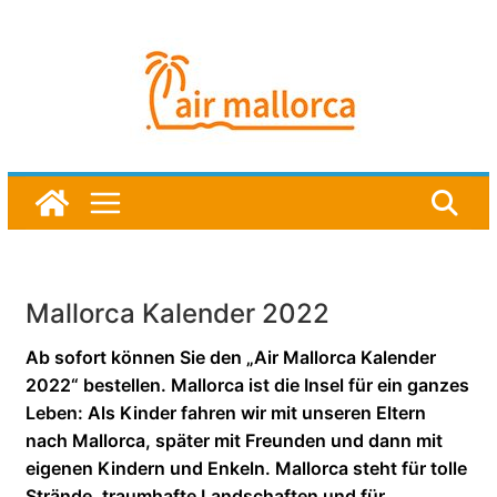
Mallorca Kalender 2022
Ab sofort können Sie den „Air Mallorca Kalender
2022“ bestellen. Mallorca ist die Insel für ein ganzes
Leben: Als Kinder fahren wir mit unseren Eltern
nach Mallorca, später mit Freunden und dann mit
eigenen Kindern und Enkeln. Mallorca steht für tolle
Strände, traumhafte Landschaften und für