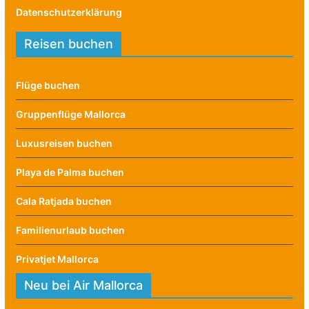
Datenschutzerklärung
Reisen buchen
Flüge buchen
Gruppenflüge Mallorca
Luxusreisen buchen
Playa de Palma buchen
Cala Ratjada buchen
Familienurlaub buchen
Privatjet Mallorca
Neu bei Air Mallorca