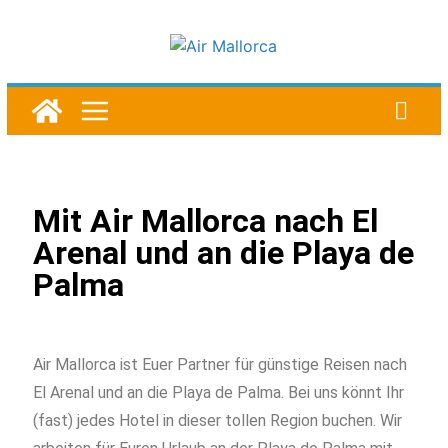
Mit Air Mallorca nach El
Arenal und an die Playa de
Palma
Air Mallorca ist Euer Partner für günstige Reisen nach
El Arenal und an die Playa de Palma. Bei uns könnt Ihr
(fast) jedes Hotel in dieser tollen Region buchen. Wir