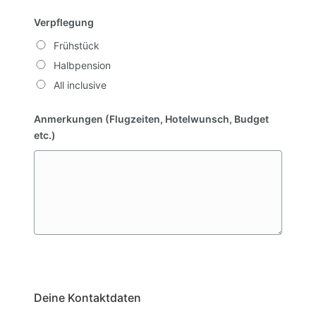
Verpflegung
Frühstück
Halbpension
All inclusive
Anmerkungen (Flugzeiten, Hotelwunsch, Budget
etc.)
Deine Kontaktdaten