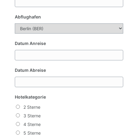
Abflughafen
Datum Anreise
Datum Abreise
Hotelkategorie
2 Sterne
3 Sterne
4 Sterne
5 Sterne