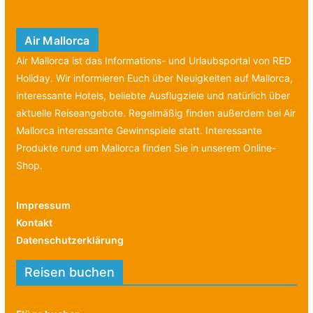
Air Mallorca
Air Mallorca ist das Informations- und Urlaubsportal von RED
Holiday. Wir informieren Euch über Neuigkeiten auf Mallorca,
interessante Hotels, beliebte Ausflugziele und natürlich über
aktuelle Reiseangebote. Regelmäßig finden außerdem bei Air
Mallorca interessante Gewinnspiele statt. Interessante
Produkte rund um Mallorca finden Sie in unserem Online-
Shop.
Impressum
Kontakt
Datenschutzerklärung
Reisen buchen