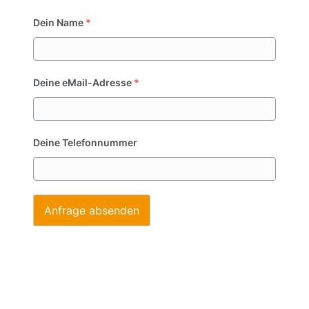
Dein Name
*
Deine eMail-Adresse
*
Deine Telefonnummer
Anfrage absenden