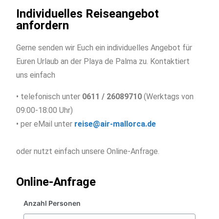
Individuelles Reiseangebot
anfordern
Gerne senden wir Euch ein individuelles Angebot für
Euren Urlaub an der Playa de Palma zu. Kontaktiert
uns einfach
• telefonisch unter
0611 / 26089710
(Werktags von
09:00-18:00 Uhr)
• per eMail unter
reise@air-mallorca.de
oder nutzt einfach unsere Online-Anfrage.
Online-Anfrage
Anzahl Personen