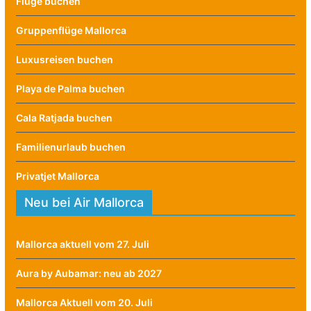
Flüge buchen
Gruppenflüge Mallorca
Luxusreisen buchen
Playa de Palma buchen
Cala Ratjada buchen
Familienurlaub buchen
Privatjet Mallorca
Neu bei Air Mallorca
Mallorca aktuell vom 27. Juli
Aura by Aubamar: neu ab 2027
Mallorca Aktuell vom 20. Juli