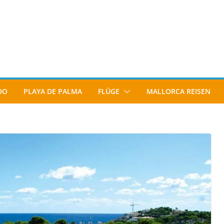
DO
PLAYA DE PALMA
FLÜGE
MALLORCA REISEN