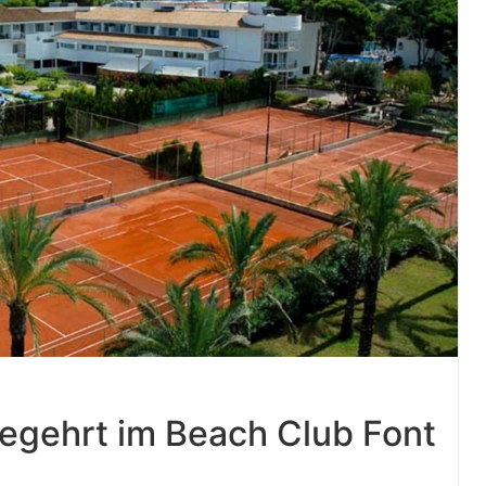
begehrt im Beach Club Font