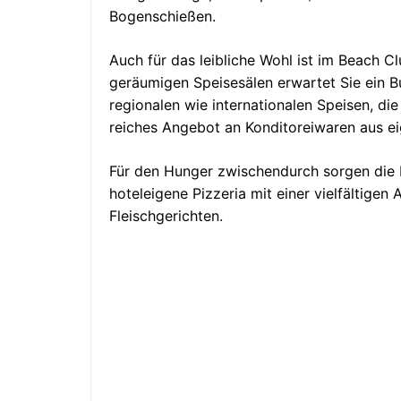
Bogenschießen.
Auch für das leibliche Wohl ist im Beach C
geräumigen Speisesälen erwartet Sie ein B
regionalen wie internationalen Speisen, die
reiches Angebot an Konditoreiwaren aus ei
Für den Hunger zwischendurch sorgen die 
hoteleigene Pizzeria mit einer vielfältigen
Fleischgerichten.