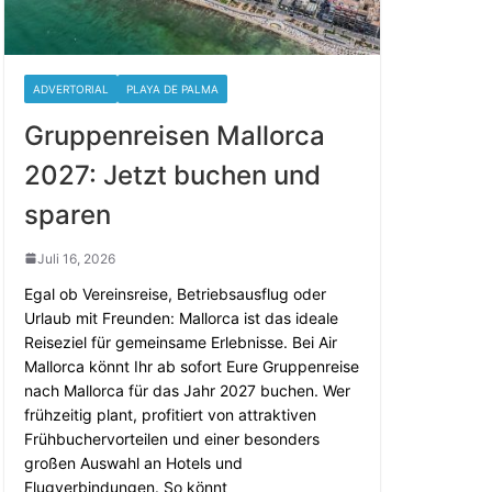
ADVERTORIAL
PLAYA DE PALMA
Gruppenreisen Mallorca
2027: Jetzt buchen und
sparen
Juli 16, 2026
Egal ob Vereinsreise, Betriebsausflug oder
Urlaub mit Freunden: Mallorca ist das ideale
Reiseziel für gemeinsame Erlebnisse. Bei Air
Mallorca könnt Ihr ab sofort Eure Gruppenreise
nach Mallorca für das Jahr 2027 buchen. Wer
frühzeitig plant, profitiert von attraktiven
Frühbuchervorteilen und einer besonders
großen Auswahl an Hotels und
Flugverbindungen. So könnt