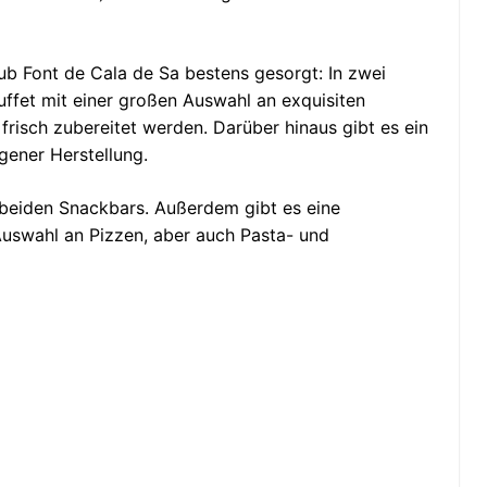
lub Font de Cala de Sa bestens gesorgt: In zwei
uffet mit einer großen Auswahl an exquisiten
 frisch zubereitet werden. Darüber hinaus gibt es ein
gener Herstellung.
beiden Snackbars. Außerdem gibt es eine
 Auswahl an Pizzen, aber auch Pasta- und