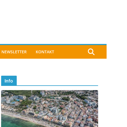
NEWSLETTER
KONTAKT
Info