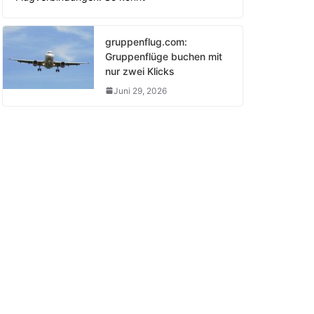
gruppenflug.com:
Gruppenflüge buchen mit
nur zwei Klicks
Juni 29, 2026