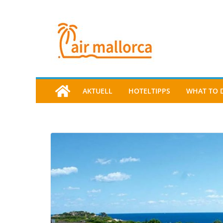
AKTUELL
HOTELTIPPS
WHAT TO 