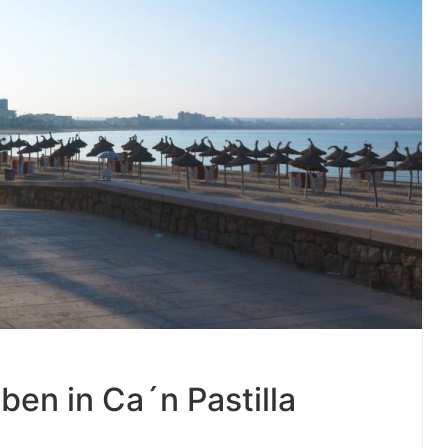
ben in Ca´n Pastilla