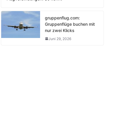
gruppenflug.com:
Gruppenflüge buchen mit
nur zwei Klicks
Juni 29, 2026