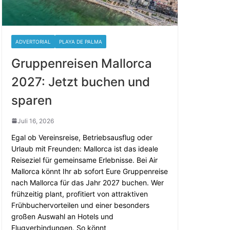
ADVERTORIAL
PLAYA DE PALMA
Gruppenreisen Mallorca
2027: Jetzt buchen und
sparen
Juli 16, 2026
Egal ob Vereinsreise, Betriebsausflug oder
Urlaub mit Freunden: Mallorca ist das ideale
Reiseziel für gemeinsame Erlebnisse. Bei Air
Mallorca könnt Ihr ab sofort Eure Gruppenreise
nach Mallorca für das Jahr 2027 buchen. Wer
frühzeitig plant, profitiert von attraktiven
Frühbuchervorteilen und einer besonders
großen Auswahl an Hotels und
Flugverbindungen. So könnt