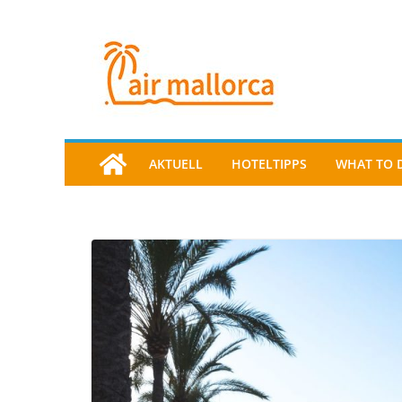
AKTUELL
HOTELTIPPS
WHAT TO 