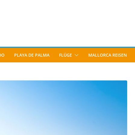
DO
PLAYA DE PALMA
FLÜGE
MALLORCA REISEN