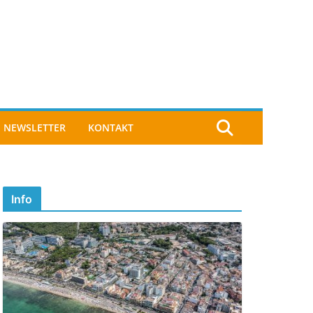
NEWSLETTER
KONTAKT
Info