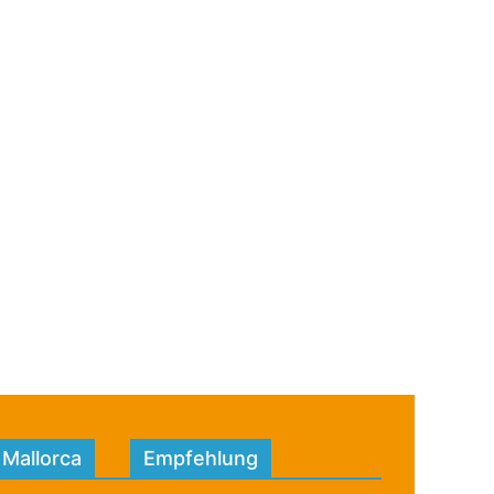
 Mallorca
Empfehlung