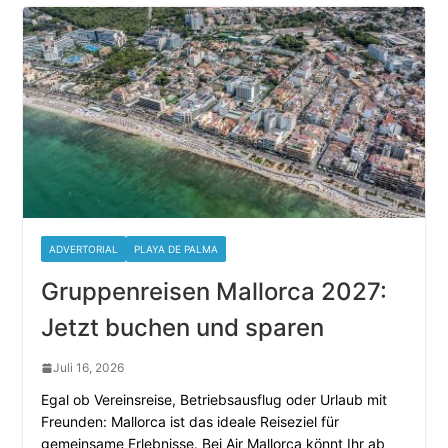
ADVERTORIAL
PLAYA DE PALMA
Gruppenreisen Mallorca 2027:
Jetzt buchen und sparen
Juli 16, 2026
Egal ob Vereinsreise, Betriebsausflug oder Urlaub mit
Freunden: Mallorca ist das ideale Reiseziel für
gemeinsame Erlebnisse. Bei Air Mallorca könnt Ihr ab