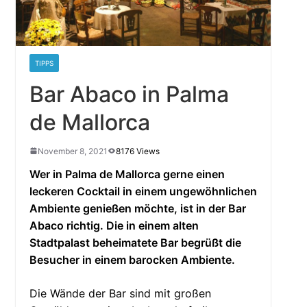
TIPPS
Bar Abaco in Palma
de Mallorca
November 8, 2021
8176 Views
Wer in Palma de Mallorca gerne einen
leckeren Cocktail in einem ungewöhnlichen
Ambiente genießen möchte, ist in der Bar
Abaco richtig. Die in einem alten
Stadtpalast beheimatete Bar begrüßt die
Besucher in einem barocken Ambiente.
Die Wände der Bar sind mit großen