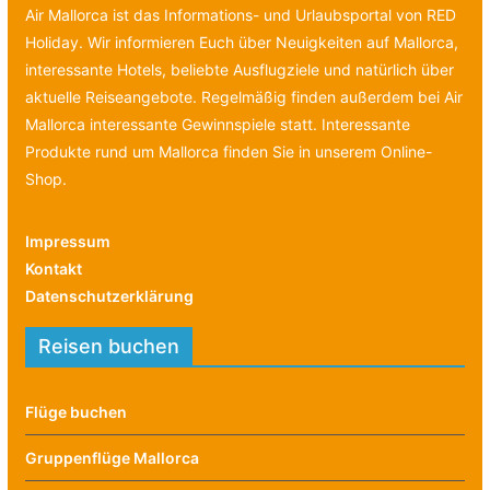
Air Mallorca ist das Informations- und Urlaubsportal von RED
Holiday. Wir informieren Euch über Neuigkeiten auf Mallorca,
interessante Hotels, beliebte Ausflugziele und natürlich über
aktuelle Reiseangebote. Regelmäßig finden außerdem bei Air
Mallorca interessante Gewinnspiele statt. Interessante
Produkte rund um Mallorca finden Sie in unserem Online-
Shop.
Impressum
Kontakt
Datenschutzerklärung
Reisen buchen
Flüge buchen
Gruppenflüge Mallorca