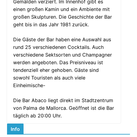
Gemälden verziert. Im Innenhof gibt es
einen großen Kamin und ein Ambiente mit
großen Skulpturen. Die Geschichte der Bar
geht bis in das Jahr 1981 zurück.
Die Gäste der Bar haben eine Auswahl aus
rund 25 verschiedenen Cocktails. Auch
verschiedene Sektsorten und Champagner
werden angeboten. Das Preisniveau ist
tendenziell eher gehoben. Gäste sind
sowohl Touristen als auch viele
Einheimische-
Die Bar Abaco liegt direkt im Stadtzentrum
von Palma de Mallorca. Geöffnet ist die Bar
täglich ab 20:00 Uhr.
Info