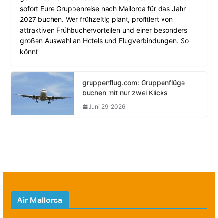
sofort Eure Gruppenreise nach Mallorca für das Jahr
2027 buchen. Wer frühzeitig plant, profitiert von
attraktiven Frühbuchervorteilen und einer besonders
großen Auswahl an Hotels und Flugverbindungen. So
könnt
gruppenflug.com: Gruppenflüge
buchen mit nur zwei Klicks
Juni 29, 2026
Air Mallorca