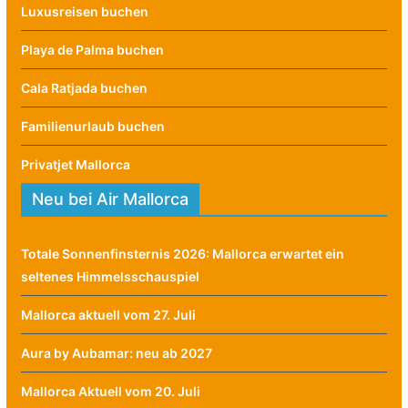
Luxusreisen buchen
Playa de Palma buchen
Cala Ratjada buchen
Familienurlaub buchen
Privatjet Mallorca
Neu bei Air Mallorca
Totale Sonnenfinsternis 2026: Mallorca erwartet ein
seltenes Himmelsschauspiel
Mallorca aktuell vom 27. Juli
Aura by Aubamar: neu ab 2027
Mallorca Aktuell vom 20. Juli