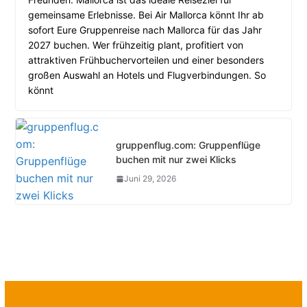
gemeinsame Erlebnisse. Bei Air Mallorca könnt Ihr ab
sofort Eure Gruppenreise nach Mallorca für das Jahr
2027 buchen. Wer frühzeitig plant, profitiert von
attraktiven Frühbuchervorteilen und einer besonders
großen Auswahl an Hotels und Flugverbindungen. So
könnt
gruppenflug.com: Gruppenflüge
buchen mit nur zwei Klicks
Juni 29, 2026