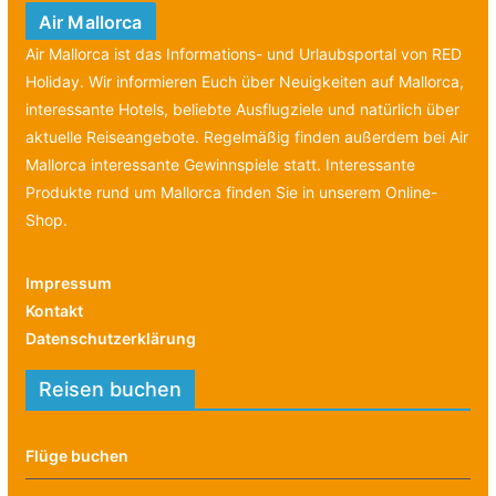
Air Mallorca
Air Mallorca ist das Informations- und Urlaubsportal von RED
Holiday. Wir informieren Euch über Neuigkeiten auf Mallorca,
interessante Hotels, beliebte Ausflugziele und natürlich über
aktuelle Reiseangebote. Regelmäßig finden außerdem bei Air
Mallorca interessante Gewinnspiele statt. Interessante
Produkte rund um Mallorca finden Sie in unserem Online-
Shop.
Impressum
Kontakt
Datenschutzerklärung
Reisen buchen
Flüge buchen