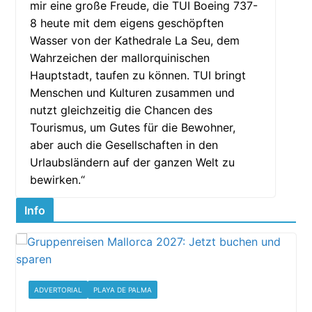
mir eine große Freude, die TUI Boeing 737-
8 heute mit dem eigens geschöpften
Wasser von der Kathedrale La Seu, dem
Wahrzeichen der mallorquinischen
Hauptstadt, taufen zu können. TUI bringt
Menschen und Kulturen zusammen und
nutzt gleichzeitig die Chancen des
Tourismus, um Gutes für die Bewohner,
aber auch die Gesellschaften in den
Urlaubsländern auf der ganzen Welt zu
bewirken.“
Info
ADVERTORIAL
PLAYA DE PALMA