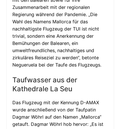
mit den Balearen sowie für ihre
Zusammenarbeit mit der regionalen
Regierung während der Pandemie. „Die
Wahl des Namens Mallorca für das
nachhaltigste Flugzeug der TUI ist nicht
trivial, sondern eine Anerkennung der
Bemühungen der Balearen, ein
umweltfreundliches, nachhaltiges und
zirkuläres Reiseziel zu werden“, betonte
Negueruela bei der Taufe des Flugzeugs.
Taufwasser aus der
Kathedrale La Seu
Das Flugzeug mit der Kennung D-AMAX
wurde anschließend von der Taufpatin
Dagmar Wöhrl auf den Namen „Mallorca“
getauft. Dagmar Wöhrl hob hervor: „Es ist