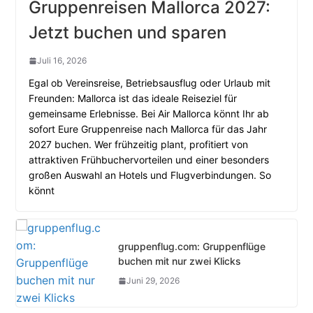
Gruppenreisen Mallorca 2027:
Jetzt buchen und sparen
Juli 16, 2026
Egal ob Vereinsreise, Betriebsausflug oder Urlaub mit
Freunden: Mallorca ist das ideale Reiseziel für
gemeinsame Erlebnisse. Bei Air Mallorca könnt Ihr ab
sofort Eure Gruppenreise nach Mallorca für das Jahr
2027 buchen. Wer frühzeitig plant, profitiert von
attraktiven Frühbuchervorteilen und einer besonders
großen Auswahl an Hotels und Flugverbindungen. So
könnt
gruppenflug.com: Gruppenflüge
buchen mit nur zwei Klicks
Juni 29, 2026