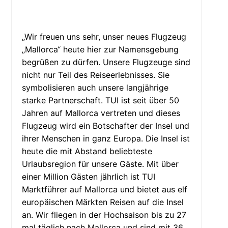
„Wir freuen uns sehr, unser neues Flugzeug
„Mallorca“ heute hier zur Namensgebung
begrüßen zu dürfen. Unsere Flugzeuge sind
nicht nur Teil des Reiseerlebnisses. Sie
symbolisieren auch unsere langjährige
starke Partnerschaft. TUI ist seit über 50
Jahren auf Mallorca vertreten und dieses
Flugzeug wird ein Botschafter der Insel und
ihrer Menschen in ganz Europa. Die Insel ist
heute die mit Abstand beliebteste
Urlaubsregion für unsere Gäste. Mit über
einer Million Gästen jährlich ist TUI
Marktführer auf Mallorca und bietet aus elf
europäischen Märkten Reisen auf die Insel
an. Wir fliegen in der Hochsaison bis zu 27
mal täglich nach Mallorca und sind mit 36