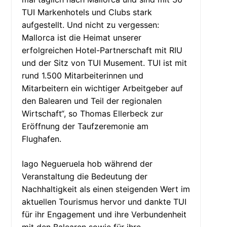
TUI Markenhotels und Clubs stark
aufgestellt. Und nicht zu vergessen:
Mallorca ist die Heimat unserer
erfolgreichen Hotel-Partnerschaft mit RIU
und der Sitz von TUI Musement. TUI ist mit
rund 1.500 Mitarbeiterinnen und
Mitarbeitern ein wichtiger Arbeitgeber auf
den Balearen und Teil der regionalen
Wirtschaft“, so Thomas Ellerbeck zur
Eröffnung der Taufzeremonie am
Flughafen.
Iago Negueruela hob während der
Veranstaltung die Bedeutung der
Nachhaltigkeit als einen steigenden Wert im
aktuellen Tourismus hervor und dankte TUI
für ihr Engagement und ihre Verbundenheit