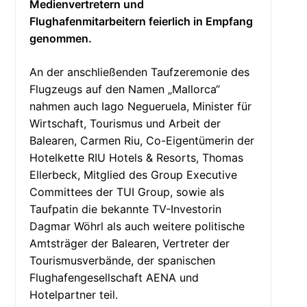
Medienvertretern und
Flughafenmitarbeitern feierlich in Empfang
genommen.
An der anschließenden Taufzeremonie des
Flugzeugs auf den Namen „Mallorca“
nahmen auch Iago Negueruela, Minister für
Wirtschaft, Tourismus und Arbeit der
Balearen, Carmen Riu, Co-Eigentümerin der
Hotelkette RIU Hotels & Resorts, Thomas
Ellerbeck, Mitglied des Group Executive
Committees der TUI Group, sowie als
Taufpatin die bekannte TV-Investorin
Dagmar Wöhrl als auch weitere politische
Amtsträger der Balearen, Vertreter der
Tourismusverbände, der spanischen
Flughafengesellschaft AENA und
Hotelpartner teil.