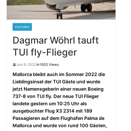
FEATURED
Dagmar Wöhrl tauft
TUI fly-Flieger
Juni 9, 2022
1620 Views
Mallorca bleibt auch im Sommer 2022 die
Lieblingsinsel der TUI Gäste und wurde
jetzt Namensgeberin einer neuen Boeing
737-8 von TUI fly. Der neue TUI Flieger
landete gestern um 10:25 Uhr als
ausgebuchter Flug X3 2314 mit 189
Passagieren auf dem Flughafen Palma de
Mallorca und wurde von rund 100 Gästen,