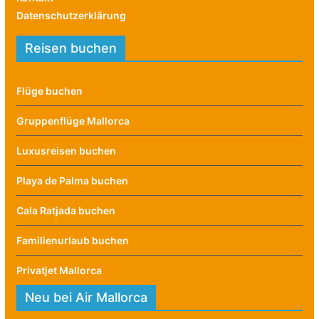
Datenschutzerklärung
Reisen buchen
Flüge buchen
Gruppenflüge Mallorca
Luxusreisen buchen
Playa de Palma buchen
Cala Ratjada buchen
Familienurlaub buchen
Privatjet Mallorca
Neu bei Air Mallorca