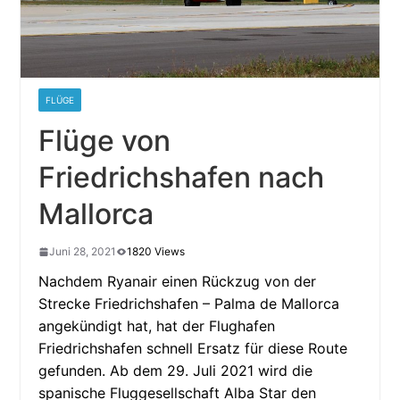
FLÜGE
Flüge von
Friedrichshafen nach
Mallorca
Juni 28, 2021
1820 Views
Nachdem Ryanair einen Rückzug von der
Strecke Friedrichshafen – Palma de Mallorca
angekündigt hat, hat der Flughafen
Friedrichshafen schnell Ersatz für diese Route
gefunden. Ab dem 29. Juli 2021 wird die
spanische Fluggesellschaft Alba Star den