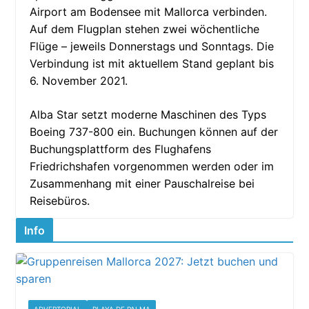
Airport am Bodensee mit Mallorca verbinden.
Auf dem Flugplan stehen zwei wöchentliche
Flüge – jeweils Donnerstags und Sonntags. Die
Verbindung ist mit aktuellem Stand geplant bis
6. November 2021.
Alba Star setzt moderne Maschinen des Typs
Boeing 737-800 ein. Buchungen können auf der
Buchungsplattform des Flughafens
Friedrichshafen vorgenommen werden oder im
Zusammenhang mit einer Pauschalreise bei
Reisebüros.
Info