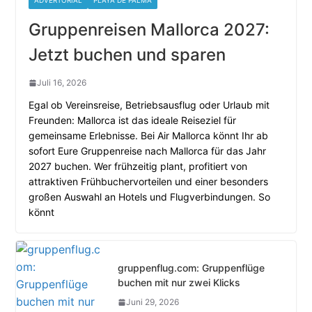
ADVERTORIAL
PLAYA DE PALMA
Gruppenreisen Mallorca 2027:
Jetzt buchen und sparen
Juli 16, 2026
Egal ob Vereinsreise, Betriebsausflug oder Urlaub mit
Freunden: Mallorca ist das ideale Reiseziel für
gemeinsame Erlebnisse. Bei Air Mallorca könnt Ihr ab
sofort Eure Gruppenreise nach Mallorca für das Jahr
2027 buchen. Wer frühzeitig plant, profitiert von
attraktiven Frühbuchervorteilen und einer besonders
großen Auswahl an Hotels und Flugverbindungen. So
könnt
gruppenflug.com: Gruppenflüge
buchen mit nur zwei Klicks
Juni 29, 2026