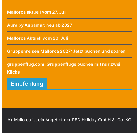
Mallorca aktuell vom 27. Juli
Aura by Aubamar: neu ab 2027
Mallorca Aktuell vom 20. Juli
Gruppenreisen Mallorca 2027: Jetzt buchen und sparen
gruppenflug.com: Gruppenflüge buchen mit nur zwei
Klicks
Empfehlung
Air Mallorca ist ein Angebot der RED Holiday GmbH & Co. KG