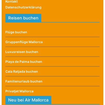
Kontakt
Datenschutzerklärung
Reisen buchen
Flüge buchen
Gruppenflüge Mallorca
Luxusreisen buchen
Playa de Palma buchen
Cala Ratjada buchen
Familienurlaub buchen
Privatjet Mallorca
Neu bei Air Mallorca