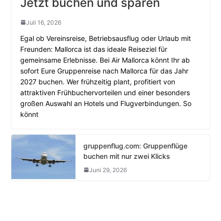
Jetzt buchen und sparen
Juli 16, 2026
Egal ob Vereinsreise, Betriebsausflug oder Urlaub mit
Freunden: Mallorca ist das ideale Reiseziel für
gemeinsame Erlebnisse. Bei Air Mallorca könnt Ihr ab
sofort Eure Gruppenreise nach Mallorca für das Jahr
2027 buchen. Wer frühzeitig plant, profitiert von
attraktiven Frühbuchervorteilen und einer besonders
großen Auswahl an Hotels und Flugverbindungen. So
könnt
gruppenflug.com: Gruppenflüge
buchen mit nur zwei Klicks
Juni 29, 2026