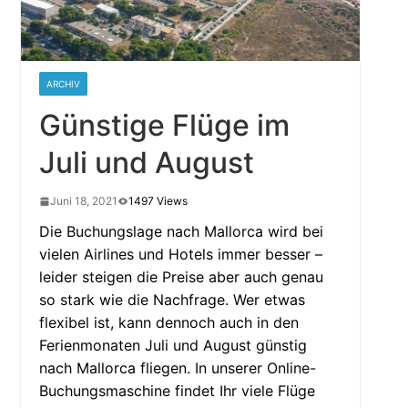
ARCHIV
Günstige Flüge im
Juli und August
Juni 18, 2021
1497 Views
Die Buchungslage nach Mallorca wird bei
vielen Airlines und Hotels immer besser –
leider steigen die Preise aber auch genau
so stark wie die Nachfrage. Wer etwas
flexibel ist, kann dennoch auch in den
Ferienmonaten Juli und August günstig
nach Mallorca fliegen. In unserer Online-
Buchungsmaschine findet Ihr viele Flüge