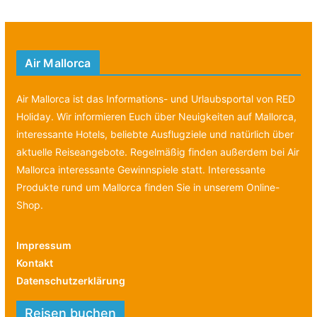
Air Mallorca
Air Mallorca ist das Informations- und Urlaubsportal von RED
Holiday. Wir informieren Euch über Neuigkeiten auf Mallorca,
interessante Hotels, beliebte Ausflugziele und natürlich über
aktuelle Reiseangebote. Regelmäßig finden außerdem bei Air
Mallorca interessante Gewinnspiele statt. Interessante
Produkte rund um Mallorca finden Sie in unserem Online-
Shop.
Impressum
Kontakt
Datenschutzerklärung
Reisen buchen