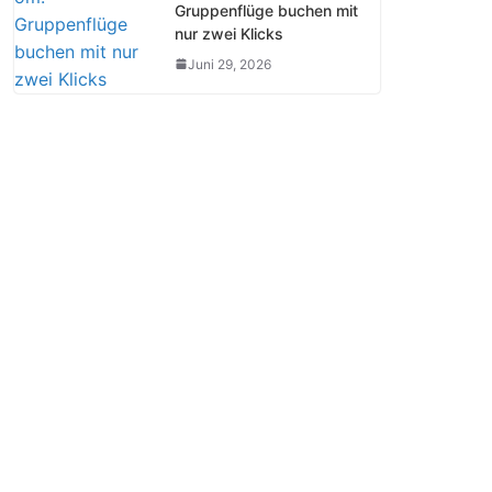
Gruppenflüge buchen mit
nur zwei Klicks
Juni 29, 2026