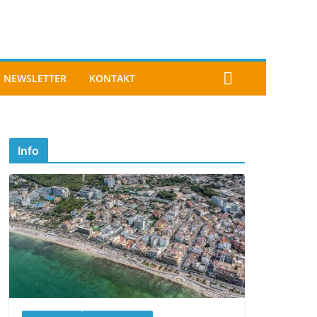
NEWSLETTER
KONTAKT
Info