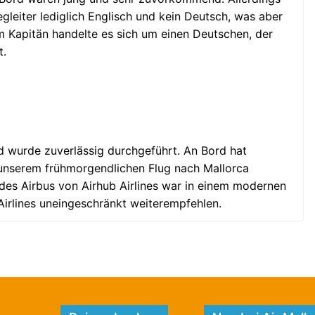
gleiter lediglich Englisch und kein Deutsch, was aber
 Kapitän handelte es sich um einen Deutschen, der
t.
d wurde zuverlässig durchgeführt. An Bord hat
 unserem frühmorgendlichen Flug nach Mallorca
 des Airbus von Airhub Airlines war in einem modernen
irlines uneingeschränkt weiterempfehlen.