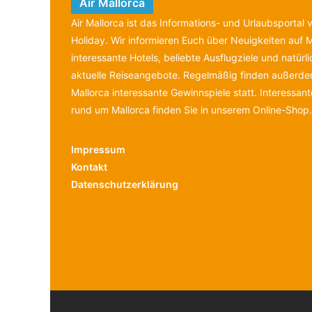
Air Mallorca
Air Mallorca ist das Informations- und Urlaubsportal
Holiday. Wir informieren Euch über Neuigkeiten auf M
interessante Hotels, beliebte Ausflugziele und natürl
aktuelle Reiseangebote. Regelmäßig finden außerdem
Mallorca interessante Gewinnspiele statt. Interessan
rund um Mallorca finden Sie in unserem Online-Shop.
Impressum
Kontakt
Datenschutzerklärung