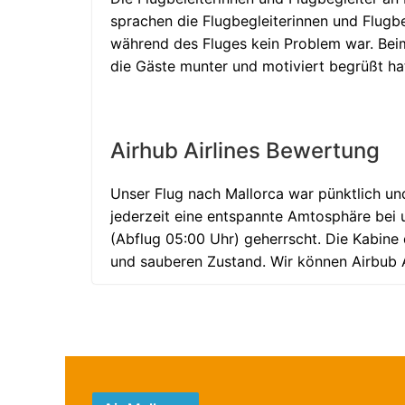
sprachen die Flugbegleiterinnen und Flugbe
während des Fluges kein Problem war. Beim
die Gäste munter und motiviert begrüßt ha
Airhub Airlines Bewertung
Unser Flug nach Mallorca war pünktlich un
jederzeit eine entspannte Amtosphäre bei
(Abflug 05:00 Uhr) geherrscht. Die Kabine
und sauberen Zustand. Wir können Airbub A