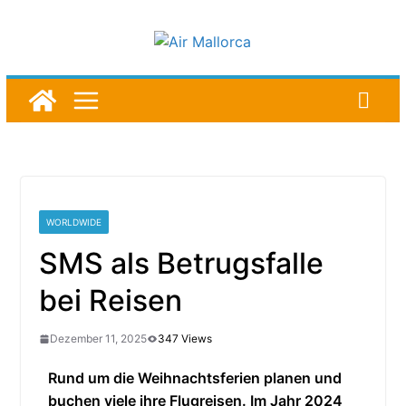
WORLDWIDE
SMS als Betrugsfalle
bei Reisen
Dezember 11, 2025
347 Views
Rund um die Weihnachtsferien planen und
buchen viele ihre Flugreisen. Im Jahr 2024