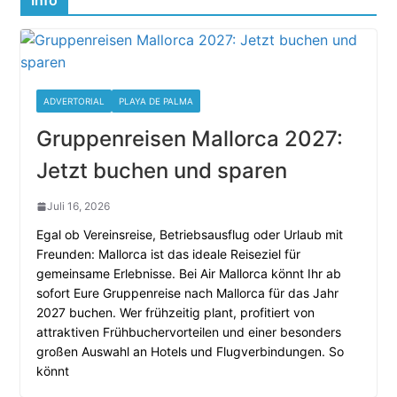
Info
ADVERTORIAL
PLAYA DE PALMA
Gruppenreisen Mallorca 2027:
Jetzt buchen und sparen
Juli 16, 2026
Egal ob Vereinsreise, Betriebsausflug oder Urlaub mit
Freunden: Mallorca ist das ideale Reiseziel für
gemeinsame Erlebnisse. Bei Air Mallorca könnt Ihr ab
sofort Eure Gruppenreise nach Mallorca für das Jahr
2027 buchen. Wer frühzeitig plant, profitiert von
attraktiven Frühbuchervorteilen und einer besonders
großen Auswahl an Hotels und Flugverbindungen. So
könnt