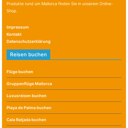
Produkte rund um Mallorca finden Sie in unserem Online-
Shop.
Impressum
Kontakt
Datenschutzerklärung
Reisen buchen
Flüge buchen
Gruppenflüge Mallorca
Luxusreisen buchen
Playa de Palma buchen
Cala Ratjada buchen