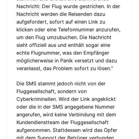
Nachricht: Der Flug wurde gestrichen. In der
Nachricht werden die Reisenden dazu
aufgefordert, sofort auf einen Link zu
klicken oder eine Telefonnummer anzurufen,
um den Flug umzubuchen. Die Nachricht
sieht offiziell aus und enthält sogar eine
echte Flugnummer, was den Empfänger
möglicherweise in Panik versetzt und dazu
veranlasst, das Problem sofort zu lösen.“
Die SMS stammt jedoch nicht von der
Fluggesellschaft, sondern von
Cyberkriminellen. Wird der Link angeklickt
oder die in der SMS angegebene Nummer
angerufen, wird keine Verbindung mit dem
Kundendienstteam der Fluggesellschaft
aufgenommen. Stattdessen wird das Opfer
mit dem Support der Betrüger verbunden.