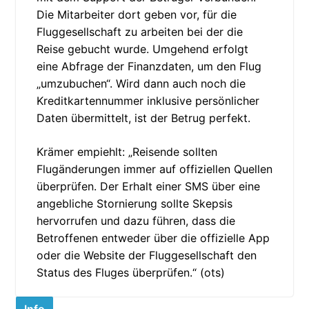
Die Mitarbeiter dort geben vor, für die
Fluggesellschaft zu arbeiten bei der die
Reise gebucht wurde. Umgehend erfolgt
eine Abfrage der Finanzdaten, um den Flug
„umzubuchen“. Wird dann auch noch die
Kreditkartennummer inklusive persönlicher
Daten übermittelt, ist der Betrug perfekt.
Krämer empiehlt: „Reisende sollten
Flugänderungen immer auf offiziellen Quellen
überprüfen. Der Erhalt einer SMS über eine
angebliche Stornierung sollte Skepsis
hervorrufen und dazu führen, dass die
Betroffenen entweder über die offizielle App
oder die Website der Fluggesellschaft den
Status des Fluges überprüfen.“ (ots)