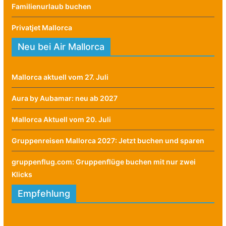
Familienurlaub buchen
Privatjet Mallorca
Neu bei Air Mallorca
Mallorca aktuell vom 27. Juli
Aura by Aubamar: neu ab 2027
Mallorca Aktuell vom 20. Juli
Gruppenreisen Mallorca 2027: Jetzt buchen und sparen
gruppenflug.com: Gruppenflüge buchen mit nur zwei
Klicks
Empfehlung