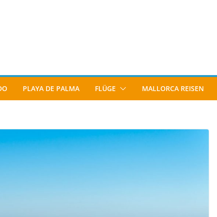
DO
PLAYA DE PALMA
FLÜGE
MALLORCA REISEN