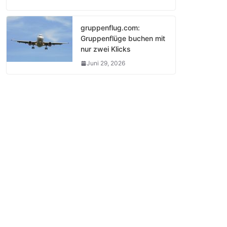
gruppenflug.com:
Gruppenflüge buchen mit
nur zwei Klicks
Juni 29, 2026