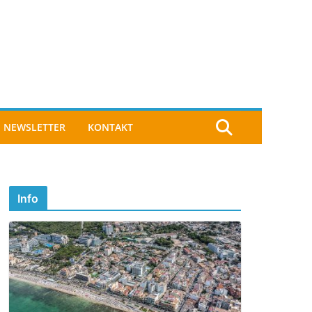
NEWSLETTER
KONTAKT
Info