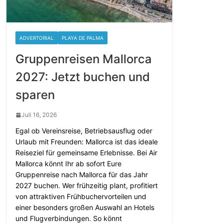
ADVERTORIAL
PLAYA DE PALMA
Gruppenreisen Mallorca
2027: Jetzt buchen und
sparen
Juli 16, 2026
Egal ob Vereinsreise, Betriebsausflug oder
Urlaub mit Freunden: Mallorca ist das ideale
Reiseziel für gemeinsame Erlebnisse. Bei Air
Mallorca könnt Ihr ab sofort Eure
Gruppenreise nach Mallorca für das Jahr
2027 buchen. Wer frühzeitig plant, profitiert
von attraktiven Frühbuchervorteilen und
einer besonders großen Auswahl an Hotels
und Flugverbindungen. So könnt