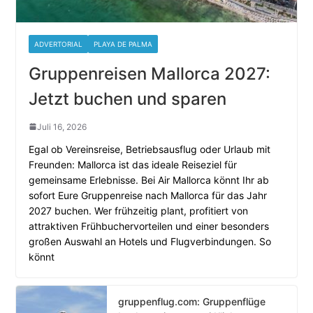
ADVERTORIAL
PLAYA DE PALMA
Gruppenreisen Mallorca 2027:
Jetzt buchen und sparen
Juli 16, 2026
Egal ob Vereinsreise, Betriebsausflug oder Urlaub mit
Freunden: Mallorca ist das ideale Reiseziel für
gemeinsame Erlebnisse. Bei Air Mallorca könnt Ihr ab
sofort Eure Gruppenreise nach Mallorca für das Jahr
2027 buchen. Wer frühzeitig plant, profitiert von
attraktiven Frühbuchervorteilen und einer besonders
großen Auswahl an Hotels und Flugverbindungen. So
könnt
gruppenflug.com: Gruppenflüge