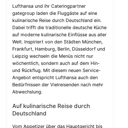
Lufthansa und ihr Cateringpartner
gategroup laden die Fluggäste auf eine
kulinarische Reise durch Deutschland ein.
Dabei trifft die traditionelle deutsche Küche
auf moderne kulinarische Einflüsse aus aller
Welt. Inspiriert von den Städten München,
Frankfurt, Hamburg, Berlin, Düsseldorf und
Leipzig wechseln die Menüs nicht nur
wöchentlich, sondern auch auf dem Hin-
und Rückflug. Mit diesem neuen Service-
Angebot entspricht Lufthansa auch den
Bedürfnissen der Vielreisenden nach mehr
Abwechslung.
Auf kulinarische Reise durch
Deutschland
Vom Appetizer über das Hauptgericht bis