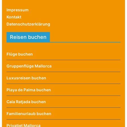
Impressum
Kontakt
Datenschutzerklärung
Reisen buchen
Flüge buchen
Gruppenflüge Mallorca
Luxusreisen buchen
Playa de Palma buchen
Cala Ratjada buchen
Familienurlaub buchen
Privatjet Mallorca