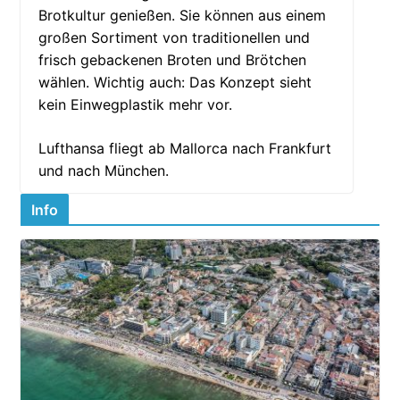
Brotkultur genießen. Sie können aus einem
großen Sortiment von traditionellen und
frisch gebackenen Broten und Brötchen
wählen. Wichtig auch: Das Konzept sieht
kein Einwegplastik mehr vor.
Lufthansa fliegt ab Mallorca nach Frankfurt
und nach München.
Info