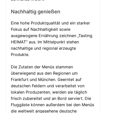
Nachhaltig genießen
Eine hohe Produktqualität und ein starker
Fokus auf Nachhaltigkeit sowie
ausgewogene Ernährung zeichnen „Tasting
HEIMAT“ aus. Im Mittelpunkt stehen
nachhaltige und regional erzeugte
Produkte.
Die Zutaten der Menüs stammen
überwiegend aus den Regionen um
Frankfurt und München. Geerntet auf
deutschen Feldern und verarbeitet von
lokalen Produzenten, werden sie täglich
frisch zubereitet und an Bord serviert. Die
Fluggäste können außerdem bei den Menüs
die weltweit angesehene deutsche