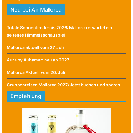
Neu bei Air Mallorca
Totale Sonnenfinsternis 2026: Mallorca erwartet ein
seltenes Himmelsschauspiel
Mallorca aktuell vom 27. Juli
Aura by Aubamar: neu ab 2027
Mallorca Aktuell vom 20. Juli
Gruppenreisen Mallorca 2027: Jetzt buchen und sparen
Empfehlung