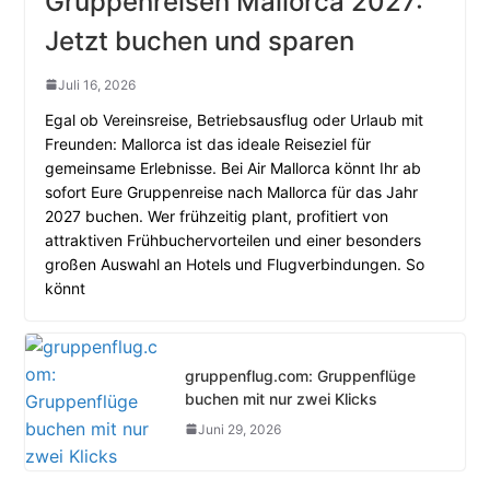
Gruppenreisen Mallorca 2027:
Jetzt buchen und sparen
Juli 16, 2026
Egal ob Vereinsreise, Betriebsausflug oder Urlaub mit
Freunden: Mallorca ist das ideale Reiseziel für
gemeinsame Erlebnisse. Bei Air Mallorca könnt Ihr ab
sofort Eure Gruppenreise nach Mallorca für das Jahr
2027 buchen. Wer frühzeitig plant, profitiert von
attraktiven Frühbuchervorteilen und einer besonders
großen Auswahl an Hotels und Flugverbindungen. So
könnt
gruppenflug.com: Gruppenflüge
buchen mit nur zwei Klicks
Juni 29, 2026