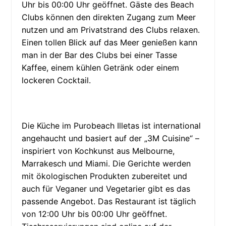
Uhr bis 00:00 Uhr geöffnet. Gäste des Beach
Clubs können den direkten Zugang zum Meer
nutzen und am Privatstrand des Clubs relaxen.
Einen tollen Blick auf das Meer genießen kann
man in der Bar des Clubs bei einer Tasse
Kaffee, einem kühlen Getränk oder einem
lockeren Cocktail.
Die Küche im Purobeach Illetas ist international
angehaucht und basiert auf der „3M Cuisine“ –
inspiriert von Kochkunst aus Melbourne,
Marrakesch und Miami. Die Gerichte werden
mit ökologischen Produkten zubereitet und
auch für Veganer und Vegetarier gibt es das
passende Angebot. Das Restaurant ist täglich
von 12:00 Uhr bis 00:00 Uhr geöffnet.