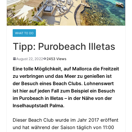
WHAT TO DO
Tipp: Purobeach Illetas
August 22, 2022
2453 Views
Eine tolle Möglichkeit, auf Mallorca die Freitzeit
zu verbringen und das Meer zu genießen ist
der Besuch eines Beach Clubs. Lohnenswert
ist hier auf jeden Fall zum Beispiel ein Besuch
im Purobeach in Illetas – in der Nähe von der
Inselhauptstadt Palma.
Dieser Beach Club wurde im Jahr 2017 eröffent
und hat während der Saison täglich von 11:00