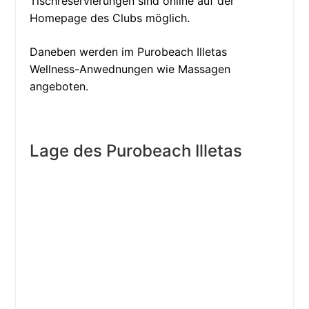
Tischreservierungen sind online auf der
Homepage des Clubs möglich.
Daneben werden im Purobeach Illetas
Wellness-Anwednungen wie Massagen
angeboten.
Lage des Purobeach Illetas