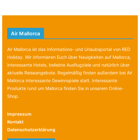
Air Mallorca
Air Mallorca ist das Informations- und Urlaubsportal von RED
Holiday. Wir informieren Euch über Neuigkeiten auf Mallorca,
interessante Hotels, beliebte Ausflugziele und natürlich über
aktuelle Reiseangebote. Regelmäßig finden außerdem bei Air
Mallorca interessante Gewinnspiele statt. Interessante
Produkte rund um Mallorca finden Sie in unserem Online-
Shop.
Impressum
Kontakt
Datenschutzerklärung