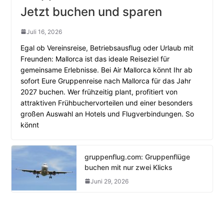
Jetzt buchen und sparen
Juli 16, 2026
Egal ob Vereinsreise, Betriebsausflug oder Urlaub mit
Freunden: Mallorca ist das ideale Reiseziel für
gemeinsame Erlebnisse. Bei Air Mallorca könnt Ihr ab
sofort Eure Gruppenreise nach Mallorca für das Jahr
2027 buchen. Wer frühzeitig plant, profitiert von
attraktiven Frühbuchervorteilen und einer besonders
großen Auswahl an Hotels und Flugverbindungen. So
könnt
gruppenflug.com: Gruppenflüge
buchen mit nur zwei Klicks
Juni 29, 2026