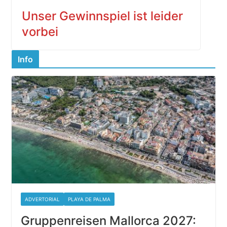
Unser Gewinnspiel ist leider
vorbei
Info
ADVERTORIAL
PLAYA DE PALMA
Gruppenreisen Mallorca 2027: