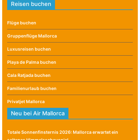
Reisen buchen
Flüge buchen
Gruppenflüge Mallorca
Luxusreisen buchen
Playa de Palma buchen
Cala Ratjada buchen
Familienurlaub buchen
Privatjet Mallorca
Neu bei Air Mallorca
Totale Sonnenfinsternis 2026: Mallorca erwartet ein
seltenes Himmelsschauspiel