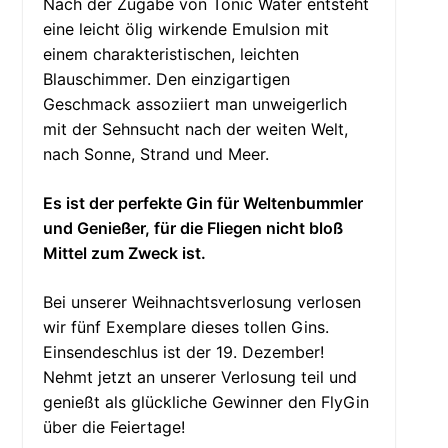
Nach der Zugabe von Tonic Water entsteht
eine leicht ölig wirkende Emulsion mit
einem charakteristischen, leichten
Blauschimmer. Den einzigartigen
Geschmack assoziiert man unweigerlich
mit der Sehnsucht nach der weiten Welt,
nach Sonne, Strand und Meer.
Es ist der perfekte Gin für Weltenbummler
und Genießer, für die Fliegen nicht bloß
Mittel zum Zweck ist.
Bei unserer Weihnachtsverlosung verlosen
wir fünf Exemplare dieses tollen Gins.
Einsendeschlus ist der 19. Dezember!
Nehmt jetzt an unserer Verlosung teil und
genießt als glückliche Gewinner den FlyGin
über die Feiertage!