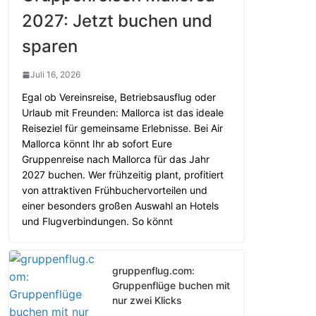
2027: Jetzt buchen und
sparen
Juli 16, 2026
Egal ob Vereinsreise, Betriebsausflug oder
Urlaub mit Freunden: Mallorca ist das ideale
Reiseziel für gemeinsame Erlebnisse. Bei Air
Mallorca könnt Ihr ab sofort Eure
Gruppenreise nach Mallorca für das Jahr
2027 buchen. Wer frühzeitig plant, profitiert
von attraktiven Frühbuchervorteilen und
einer besonders großen Auswahl an Hotels
und Flugverbindungen. So könnt
gruppenflug.com:
Gruppenflüge buchen mit
nur zwei Klicks