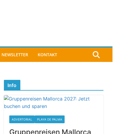
NEWSLETTER
KONTAKT
Info
ADVERTORIAL
PLAYA DE PALMA
Gruppenreisen Mallorca