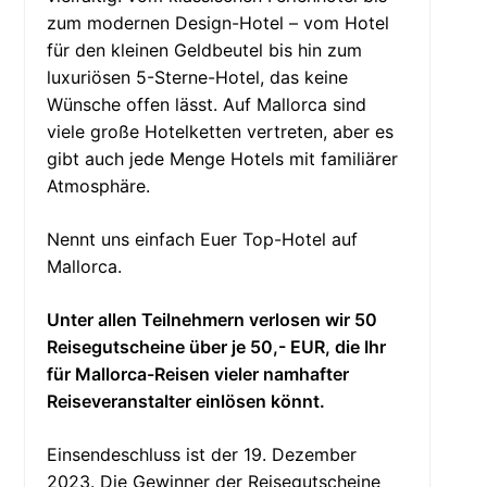
zum modernen Design-Hotel – vom Hotel
für den kleinen Geldbeutel bis hin zum
luxuriösen 5-Sterne-Hotel, das keine
Wünsche offen lässt. Auf Mallorca sind
viele große Hotelketten vertreten, aber es
gibt auch jede Menge Hotels mit familiärer
Atmosphäre.
Nennt uns einfach Euer Top-Hotel auf
Mallorca.
Unter allen Teilnehmern verlosen wir 50
Reisegutscheine über je 50,- EUR, die Ihr
für Mallorca-Reisen vieler namhafter
Reiseveranstalter einlösen könnt.
Einsendeschluss ist der 19. Dezember
2023. Die Gewinner der Reisegutscheine