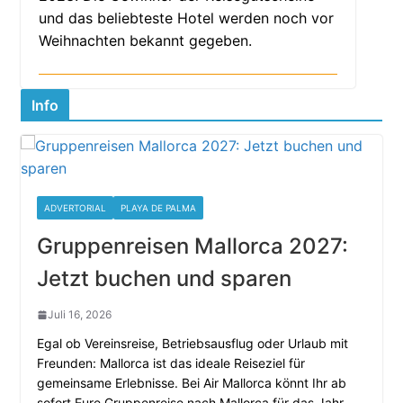
und das beliebteste Hotel werden noch vor
Weihnachten bekannt gegeben.
Info
ADVERTORIAL
PLAYA DE PALMA
Gruppenreisen Mallorca 2027:
Jetzt buchen und sparen
Juli 16, 2026
Egal ob Vereinsreise, Betriebsausflug oder Urlaub mit
Freunden: Mallorca ist das ideale Reiseziel für
gemeinsame Erlebnisse. Bei Air Mallorca könnt Ihr ab
sofort Eure Gruppenreise nach Mallorca für das Jahr