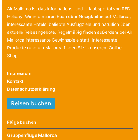
Air Mallorca ist das Informations- und Urlaubsportal von RED
Holiday. Wir informieren Euch über Neuigkeiten auf Mallorca,
interessante Hotels, beliebte Ausflugziele und natürlich über
aktuelle Reiseangebote. Regelmäßig finden außerdem bei Air
Mallorca interessante Gewinnspiele statt. Interessante
Produkte rund um Mallorca finden Sie in unserem Online-
Shop.
Impressum
Kontakt
Datenschutzerklärung
Reisen buchen
Flüge buchen
Gruppenflüge Mallorca