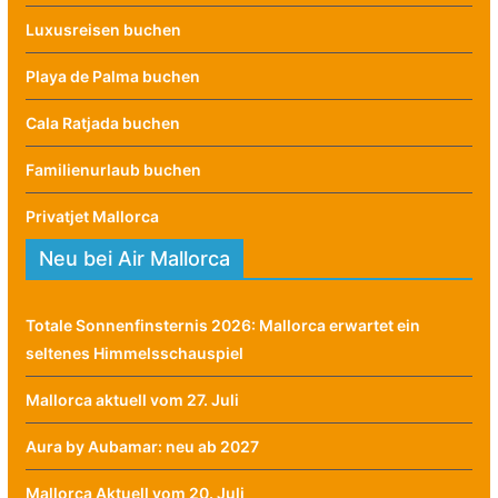
Luxusreisen buchen
Playa de Palma buchen
Cala Ratjada buchen
Familienurlaub buchen
Privatjet Mallorca
Neu bei Air Mallorca
Totale Sonnenfinsternis 2026: Mallorca erwartet ein
seltenes Himmelsschauspiel
Mallorca aktuell vom 27. Juli
Aura by Aubamar: neu ab 2027
Mallorca Aktuell vom 20. Juli