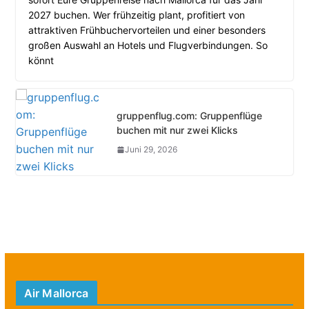
2027 buchen. Wer frühzeitig plant, profitiert von
attraktiven Frühbuchervorteilen und einer besonders
großen Auswahl an Hotels und Flugverbindungen. So
könnt
gruppenflug.com: Gruppenflüge
buchen mit nur zwei Klicks
Juni 29, 2026
Air Mallorca