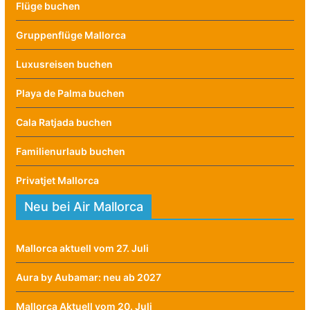
Flüge buchen
Gruppenflüge Mallorca
Luxusreisen buchen
Playa de Palma buchen
Cala Ratjada buchen
Familienurlaub buchen
Privatjet Mallorca
Neu bei Air Mallorca
Mallorca aktuell vom 27. Juli
Aura by Aubamar: neu ab 2027
Mallorca Aktuell vom 20. Juli