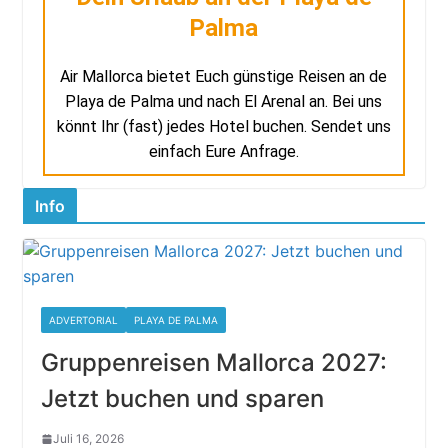
Palma
Air Mallorca bietet Euch günstige Reisen an de
Playa de Palma und nach El Arenal an. Bei uns
könnt Ihr (fast) jedes Hotel buchen. Sendet uns
einfach Eure Anfrage.
Info
ADVERTORIAL
PLAYA DE PALMA
Gruppenreisen Mallorca 2027:
Jetzt buchen und sparen
Juli 16, 2026