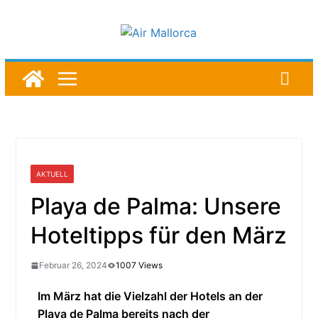
AKTUELL
Playa de Palma: Unsere
Hoteltipps für den März
Februar 26, 2024
1007 Views
Im März hat die Vielzahl der Hotels an der
Playa de Palma bereits nach der