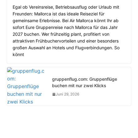
Egal ob Vereinsreise, Betriebsausflug oder Urlaub mit
Freunden: Mallorca ist das ideale Reiseziel für
gemeinsame Erlebnisse. Bei Air Mallorca könnt Ihr ab
sofort Eure Gruppenreise nach Mallorca für das Jahr
2027 buchen. Wer frühzeitig plant, profitiert von
attraktiven Frühbuchervorteilen und einer besonders
großen Auswahl an Hotels und Flugverbindungen. So
könnt
gruppenflug.com: Gruppenflüge
buchen mit nur zwei Klicks
Juni 29, 2026