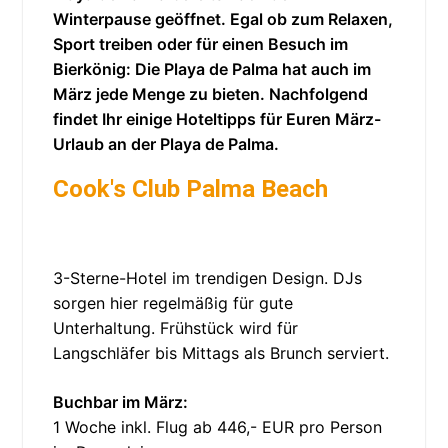
Winterpause geöffnet. Egal ob zum Relaxen,
Sport treiben oder für einen Besuch im
Bierkönig: Die Playa de Palma hat auch im
März jede Menge zu bieten. Nachfolgend
findet Ihr einige Hoteltipps für Euren März-
Urlaub an der Playa de Palma.
Cook's Club Palma Beach
3-Sterne-Hotel im trendigen Design. DJs
sorgen hier regelmäßig für gute
Unterhaltung. Frühstück wird für
Langschläfer bis Mittags als Brunch serviert.
Buchbar im März:
1 Woche inkl. Flug ab 446,- EUR pro Person