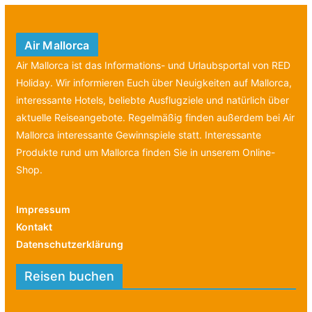
Air Mallorca
Air Mallorca ist das Informations- und Urlaubsportal von RED
Holiday. Wir informieren Euch über Neuigkeiten auf Mallorca,
interessante Hotels, beliebte Ausflugziele und natürlich über
aktuelle Reiseangebote. Regelmäßig finden außerdem bei Air
Mallorca interessante Gewinnspiele statt. Interessante
Produkte rund um Mallorca finden Sie in unserem Online-
Shop.
Impressum
Kontakt
Datenschutzerklärung
Reisen buchen