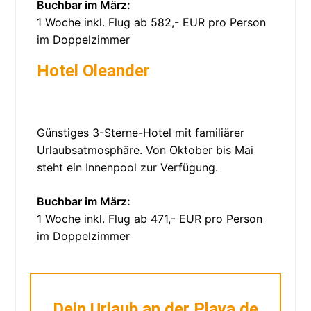
Buchbar im März:
1 Woche inkl. Flug ab 582,- EUR pro Person
im Doppelzimmer
Hotel Oleander
Günstiges 3-Sterne-Hotel mit familiärer
Urlaubsatmosphäre. Von Oktober bis Mai
steht ein Innenpool zur Verfügung.
Buchbar im März:
1 Woche inkl. Flug ab 471,- EUR pro Person
im Doppelzimmer
Dein Urlaub an der Playa de