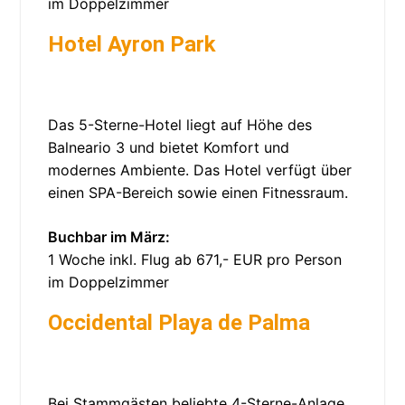
im Doppelzimmer
Hotel Ayron Park
Das 5-Sterne-Hotel liegt auf Höhe des
Balneario 3 und bietet Komfort und
modernes Ambiente. Das Hotel verfügt über
einen SPA-Bereich sowie einen Fitnessraum.
Buchbar im März:
1 Woche inkl. Flug ab 671,- EUR pro Person
im Doppelzimmer
Occidental Playa de Palma
Bei Stammgästen beliebte 4-Sterne-Anlage