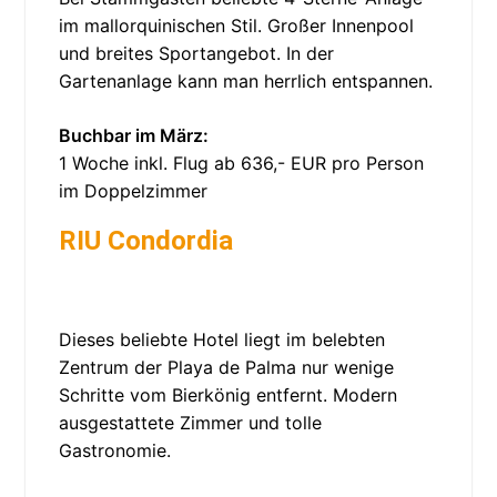
im mallorquinischen Stil. Großer Innenpool
und breites Sportangebot. In der
Gartenanlage kann man herrlich entspannen.
Buchbar im März:
1 Woche inkl. Flug ab 636,- EUR pro Person
im Doppelzimmer
RIU Condordia
Dieses beliebte Hotel liegt im belebten
Zentrum der Playa de Palma nur wenige
Schritte vom Bierkönig entfernt. Modern
ausgestattete Zimmer und tolle
Gastronomie.